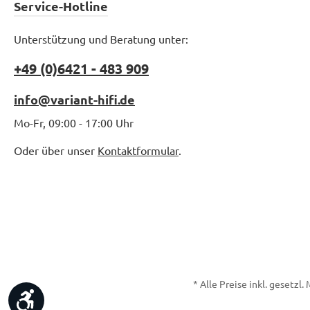
Service-Hotline
Unterstützung und Beratung unter:
+49 (0)6421 - 483 909
info@variant-hifi.de
Mo-Fr, 09:00 - 17:00 Uhr
Oder über unser
Kontaktformular
.
* Alle Preise inkl. gesetzl
Werkzeugleiste anzeigen