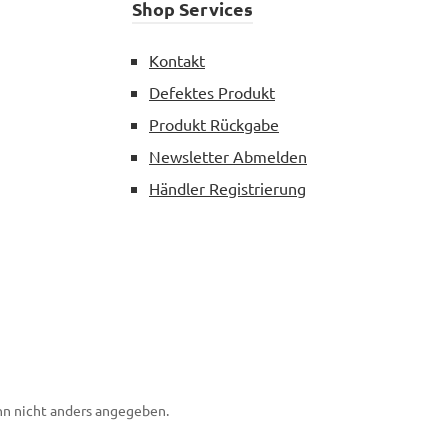
Shop Services
Kontakt
Defektes Produkt
Produkt Rückgabe
Newsletter Abmelden
Händler Registrierung
n nicht anders angegeben.