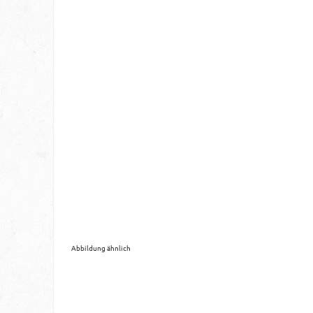
Abbildung ähnlich