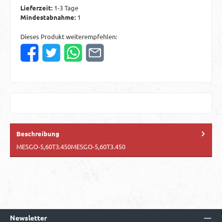
Lieferzeit:
1-3 Tage
Mindestabnahme:
1
Dieses Produkt weiterempfehlen:
Beschreibung
MESGO-5,60T3.450MESGO-5,60T3.450
Newsletter