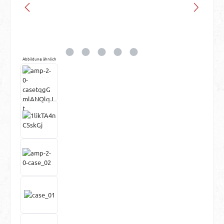
Abbildung ähnlich