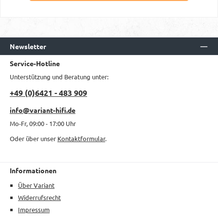
Newsletter
Service-Hotline
Unterstützung und Beratung unter:
+49 (0)6421 - 483 909
info@variant-hifi.de
Mo-Fr, 09:00 - 17:00 Uhr
Oder über unser
Kontaktformular
.
Informationen
Über Variant
Widerrufsrecht
Impressum