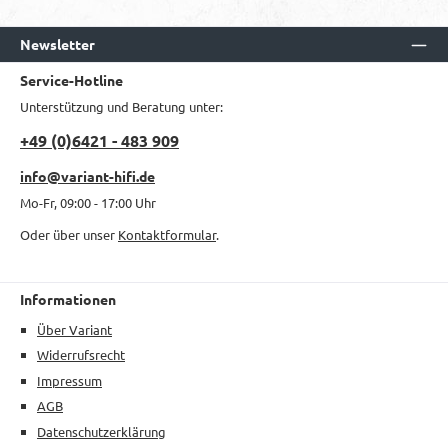
Newsletter
Service-Hotline
Unterstützung und Beratung unter:
+49 (0)6421 - 483 909
info@variant-hifi.de
Mo-Fr, 09:00 - 17:00 Uhr
Oder über unser
Kontaktformular
.
Informationen
Über Variant
Widerrufsrecht
Impressum
AGB
Datenschutzerklärung