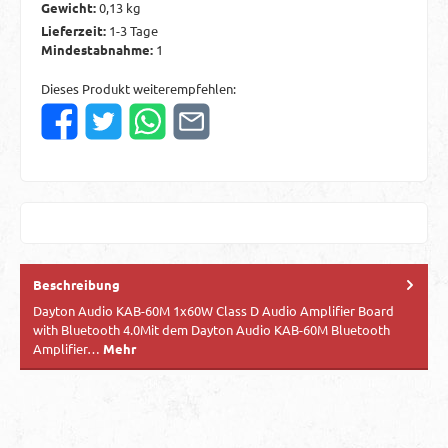
Gewicht:
0,13 kg
Lieferzeit:
1-3 Tage
Mindestabnahme:
1
Dieses Produkt weiterempfehlen:
Beschreibung
Dayton Audio KAB-60M 1x60W Class D Audio Amplifier Board
with Bluetooth 4.0Mit dem Dayton Audio KAB-60M Bluetooth
Amplifier…
Mehr