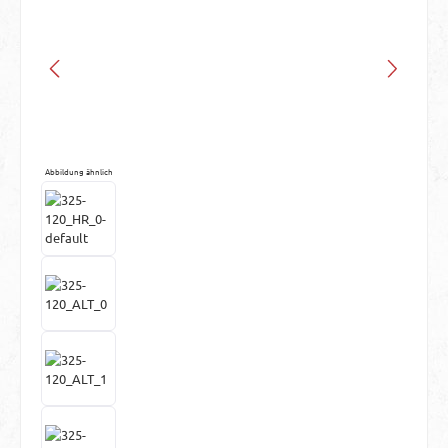
Abbildung ähnlich