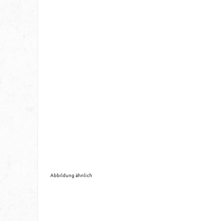
Abbildung ähnlich