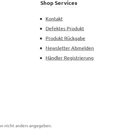
Shop Services
Kontakt
Defektes Produkt
Produkt Rückgabe
Newsletter Abmelden
Händler Registrierung
n nicht anders angegeben.