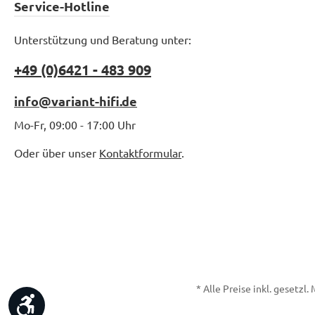
Service-Hotline
Unterstützung und Beratung unter:
+49 (0)6421 - 483 909
info@variant-hifi.de
Mo-Fr, 09:00 - 17:00 Uhr
Oder über unser
Kontaktformular
.
* Alle Preise inkl. gesetzl
Werkzeugleiste anzeigen