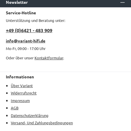
Newsletter
Service-Hotline
Unterstützung und Beratung unter:
+49 (0)6421 - 483 909
info@variant-hifi.de
Mo-Fr, 09:00 - 17:00 Uhr
Oder über unser
Kontaktformular
.
Informationen
Über Variant
Widerrufsrecht
Impressum
AGB
Datenschutzerklärung
Versand- Und Zahlungsbedingungen