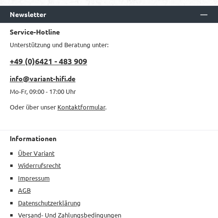
Newsletter
Service-Hotline
Unterstützung und Beratung unter:
+49 (0)6421 - 483 909
info@variant-hifi.de
Mo-Fr, 09:00 - 17:00 Uhr
Oder über unser
Kontaktformular
.
Informationen
Über Variant
Widerrufsrecht
Impressum
AGB
Datenschutzerklärung
Versand- Und Zahlungsbedingungen