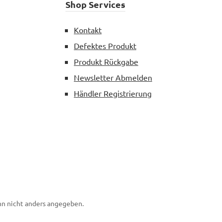
Shop Services
Kontakt
Defektes Produkt
Produkt Rückgabe
Newsletter Abmelden
Händler Registrierung
n nicht anders angegeben.