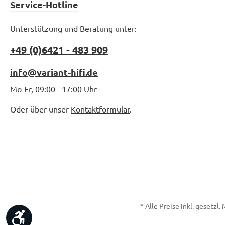
Service-Hotline
Unterstützung und Beratung unter:
+49 (0)6421 - 483 909
info@variant-hifi.de
Mo-Fr, 09:00 - 17:00 Uhr
Oder über unser
Kontaktformular
.
* Alle Preise inkl. gesetzl
Werkzeugleiste anzeigen