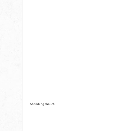
Abbildung ähnlich