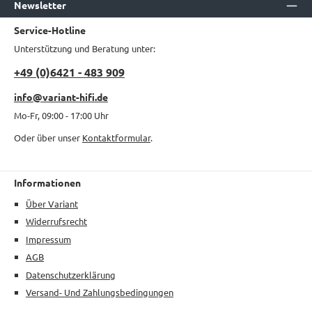
Newsletter
Service-Hotline
Unterstützung und Beratung unter:
+49 (0)6421 - 483 909
info@variant-hifi.de
Mo-Fr, 09:00 - 17:00 Uhr
Oder über unser
Kontaktformular
.
Informationen
Über Variant
Widerrufsrecht
Impressum
AGB
Datenschutzerklärung
Versand- Und Zahlungsbedingungen