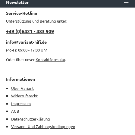
Newsletter
Service-Hotline
Unterstützung und Beratung unter:
+49 (0)6421 - 483 909
info@variant-hifi.de
Mo-Fr, 09:00 - 17:00 Uhr
Oder über unser
Kontaktformular
.
Informationen
Über Variant
Widerrufsrecht
Impressum
AGB
Datenschutzerklärung
Versand- Und Zahlungsbedingungen