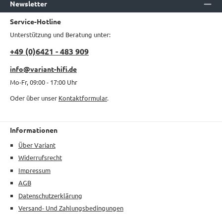
Newsletter
Service-Hotline
Unterstützung und Beratung unter:
+49 (0)6421 - 483 909
info@variant-hifi.de
Mo-Fr, 09:00 - 17:00 Uhr
Oder über unser
Kontaktformular
.
Informationen
Über Variant
Widerrufsrecht
Impressum
AGB
Datenschutzerklärung
Versand- Und Zahlungsbedingungen