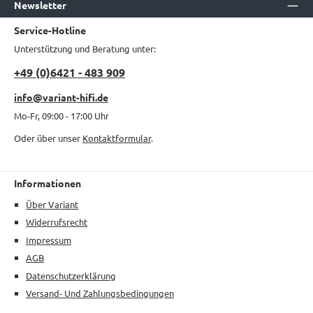
Newsletter
Service-Hotline
Unterstützung und Beratung unter:
+49 (0)6421 - 483 909
info@variant-hifi.de
Mo-Fr, 09:00 - 17:00 Uhr
Oder über unser
Kontaktformular
.
Informationen
Über Variant
Widerrufsrecht
Impressum
AGB
Datenschutzerklärung
Versand- Und Zahlungsbedingungen