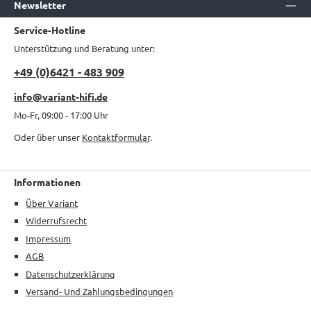
Newsletter
Service-Hotline
Unterstützung und Beratung unter:
+49 (0)6421 - 483 909
info@variant-hifi.de
Mo-Fr, 09:00 - 17:00 Uhr
Oder über unser
Kontaktformular
.
Informationen
Über Variant
Widerrufsrecht
Impressum
AGB
Datenschutzerklärung
Versand- Und Zahlungsbedingungen