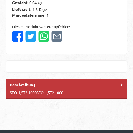
Gewicht:
0.04 kg
Lieferzeit:
1-3 Tage
Mindestabnahme:
1
Dieses Produkt weiterempfehlen:
Beschreibung
SEO-1,5T2.1000SEO-1,5T2.1000