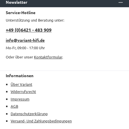
Newsletter
Service-Hotline
Unterstützung und Beratung unter:
+49 (0)6421 - 483 909
info@variant-hifi.de
Mo-Fr, 09:00 - 17:00 Uhr
Oder über unser
Kontaktformular
.
Informationen
Über Variant
Widerrufsrecht
Impressum
AGB
Datenschutzerklärung
Versand- Und Zahlungsbedingungen