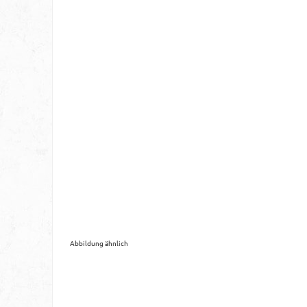
Abbildung ähnlich