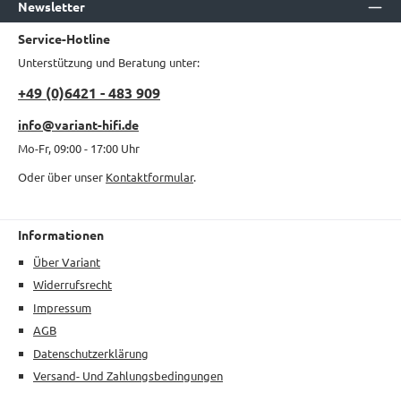
Newsletter
Service-Hotline
Unterstützung und Beratung unter:
+49 (0)6421 - 483 909
info@variant-hifi.de
Mo-Fr, 09:00 - 17:00 Uhr
Oder über unser
Kontaktformular
.
Informationen
Über Variant
Widerrufsrecht
Impressum
AGB
Datenschutzerklärung
Versand- Und Zahlungsbedingungen