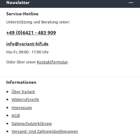
Newsletter
Service-Hotline
Unterstützung und Beratung unter:
+49 (0)6421 - 483 909
info@variant-hifi.de
Mo-Fr, 09:00 - 17:00 Uhr
Oder über unser
Kontaktformular
.
Informationen
Über Variant
Widerrufsrecht
Impressum
AGB
Datenschutzerklärung
Versand- Und Zahlungsbedingungen