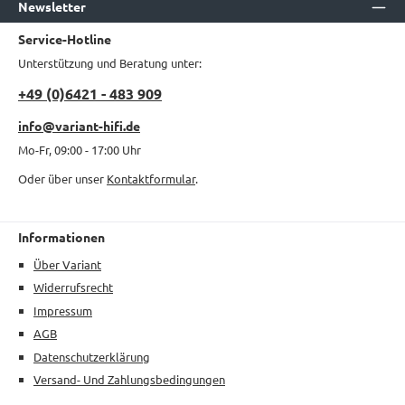
Newsletter
Service-Hotline
Unterstützung und Beratung unter:
+49 (0)6421 - 483 909
info@variant-hifi.de
Mo-Fr, 09:00 - 17:00 Uhr
Oder über unser
Kontaktformular
.
Informationen
Über Variant
Widerrufsrecht
Impressum
AGB
Datenschutzerklärung
Versand- Und Zahlungsbedingungen