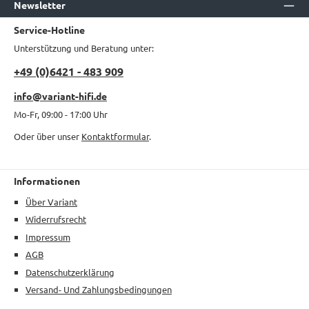
Newsletter
Service-Hotline
Unterstützung und Beratung unter:
+49 (0)6421 - 483 909
info@variant-hifi.de
Mo-Fr, 09:00 - 17:00 Uhr
Oder über unser
Kontaktformular
.
Informationen
Über Variant
Widerrufsrecht
Impressum
AGB
Datenschutzerklärung
Versand- Und Zahlungsbedingungen