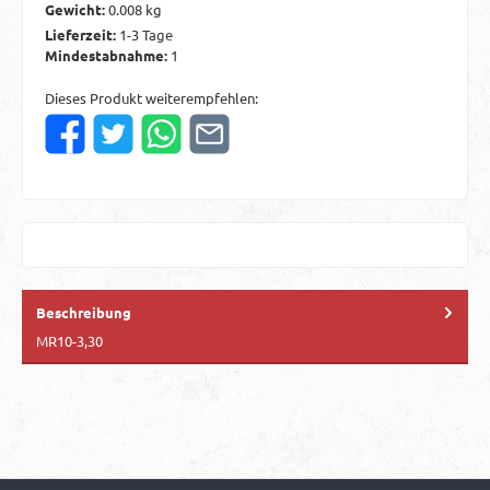
Gewicht:
0.008 kg
Lieferzeit:
1-3 Tage
Mindestabnahme:
1
Dieses Produkt weiterempfehlen:
Beschreibung
MR10-3,30