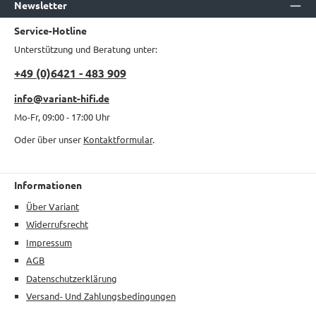
Newsletter
Service-Hotline
Unterstützung und Beratung unter:
+49 (0)6421 - 483 909
info@variant-hifi.de
Mo-Fr, 09:00 - 17:00 Uhr
Oder über unser
Kontaktformular
.
Informationen
Über Variant
Widerrufsrecht
Impressum
AGB
Datenschutzerklärung
Versand- Und Zahlungsbedingungen