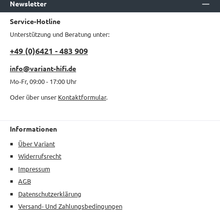
Newsletter
Service-Hotline
Unterstützung und Beratung unter:
+49 (0)6421 - 483 909
info@variant-hifi.de
Mo-Fr, 09:00 - 17:00 Uhr
Oder über unser
Kontaktformular
.
Informationen
Über Variant
Widerrufsrecht
Impressum
AGB
Datenschutzerklärung
Versand- Und Zahlungsbedingungen