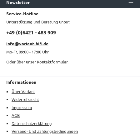
Newsletter
Service-Hotline
Unterstützung und Beratung unter:
+49 (0)6421 - 483 909
info@variant-hifi.de
Mo-Fr, 09:00 - 17:00 Uhr
Oder über unser
Kontaktformular
.
Informationen
Über Variant
Widerrufsrecht
Impressum
AGB
Datenschutzerklärung
Versand- Und Zahlungsbedingungen