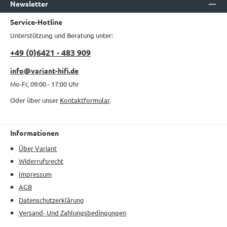
Newsletter
Service-Hotline
Unterstützung und Beratung unter:
+49 (0)6421 - 483 909
info@variant-hifi.de
Mo-Fr, 09:00 - 17:00 Uhr
Oder über unser
Kontaktformular
.
Informationen
Über Variant
Widerrufsrecht
Impressum
AGB
Datenschutzerklärung
Versand- Und Zahlungsbedingungen