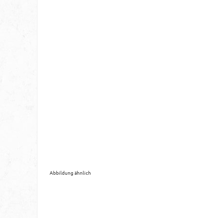
Abbildung ähnlich