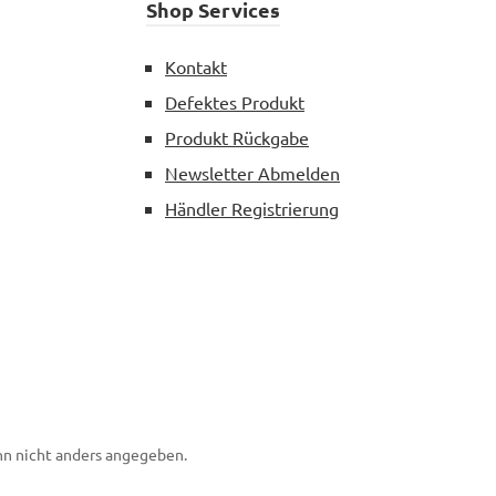
Shop Services
Kontakt
Defektes Produkt
Produkt Rückgabe
Newsletter Abmelden
Händler Registrierung
n nicht anders angegeben.