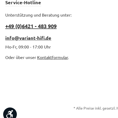
Service-Hotline
Unterstützung und Beratung unter:
+49 (0)6421 - 483 909
info@variant-hifi.de
Mo-Fr, 09:00 - 17:00 Uhr
Oder über unser
Kontaktformular
.
* Alle Preise inkl. gesetzl
Werkzeugleiste anzeigen