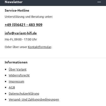
Newsletter
Service-Hotline
Unterstützung und Beratung unter:
+49 (0)6421 - 483 909
info@variant-hifi.de
Mo-Fr, 09:00 - 17:00 Uhr
Oder über unser
Kontaktformular
.
Informationen
Über Variant
Widerrufsrecht
Impressum
AGB
Datenschutzerklärung
Versand- Und Zahlungsbedingungen