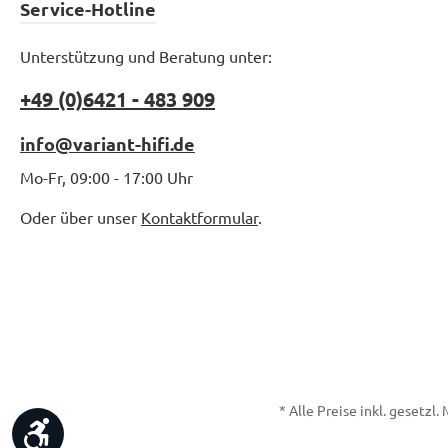
Service-Hotline
Unterstützung und Beratung unter:
+49 (0)6421 - 483 909
info@variant-hifi.de
Mo-Fr, 09:00 - 17:00 Uhr
Oder über unser
Kontaktformular
.
* Alle Preise inkl. gesetzl
Werkzeugleiste anzeigen