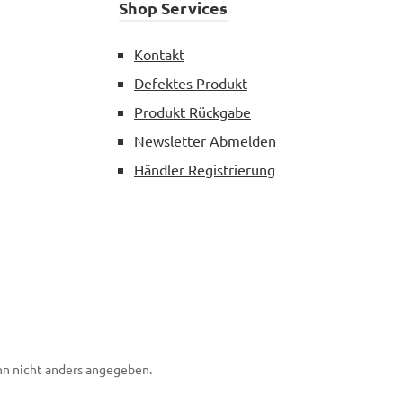
Shop Services
Kontakt
Defektes Produkt
Produkt Rückgabe
Newsletter Abmelden
Händler Registrierung
n nicht anders angegeben.