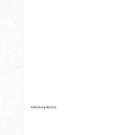
Abbildung ähnlich