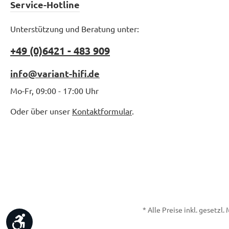
Service-Hotline
Unterstützung und Beratung unter:
+49 (0)6421 - 483 909
info@variant-hifi.de
Mo-Fr, 09:00 - 17:00 Uhr
Oder über unser
Kontaktformular
.
* Alle Preise inkl. gesetzl
Werkzeugleiste anzeigen