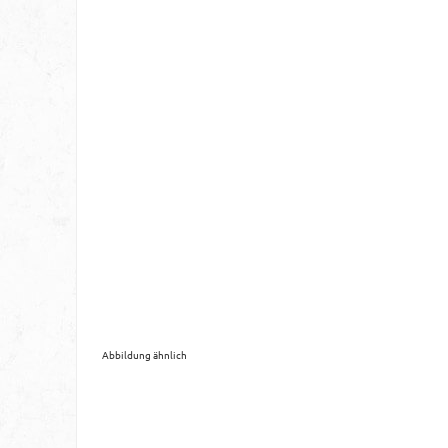
Abbildung ähnlich