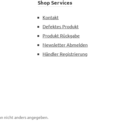
Shop Services
Kontakt
Defektes Produkt
Produkt Rückgabe
Newsletter Abmelden
Händler Registrierung
n nicht anders angegeben.