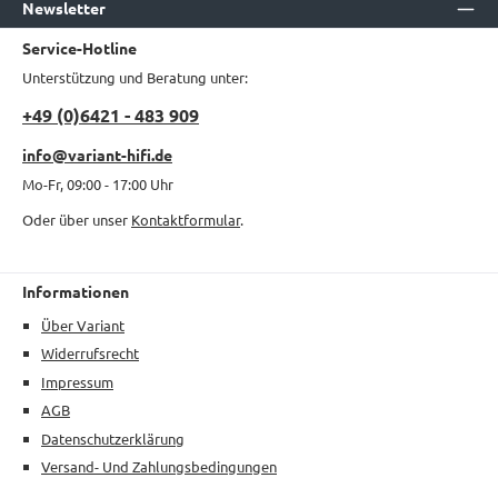
Newsletter
Service-Hotline
Unterstützung und Beratung unter:
+49 (0)6421 - 483 909
info@variant-hifi.de
Mo-Fr, 09:00 - 17:00 Uhr
Oder über unser
Kontaktformular
.
Informationen
Über Variant
Widerrufsrecht
Impressum
AGB
Datenschutzerklärung
Versand- Und Zahlungsbedingungen