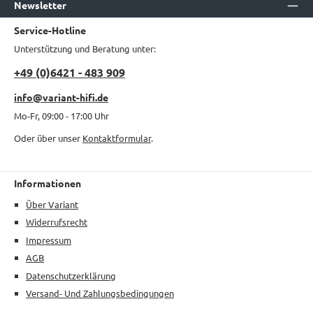
Newsletter
Service-Hotline
Unterstützung und Beratung unter:
+49 (0)6421 - 483 909
info@variant-hifi.de
Mo-Fr, 09:00 - 17:00 Uhr
Oder über unser
Kontaktformular
.
Informationen
Über Variant
Widerrufsrecht
Impressum
AGB
Datenschutzerklärung
Versand- Und Zahlungsbedingungen