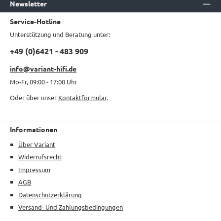
Newsletter
Service-Hotline
Unterstützung und Beratung unter:
+49 (0)6421 - 483 909
info@variant-hifi.de
Mo-Fr, 09:00 - 17:00 Uhr
Oder über unser
Kontaktformular
.
Informationen
Über Variant
Widerrufsrecht
Impressum
AGB
Datenschutzerklärung
Versand- Und Zahlungsbedingungen