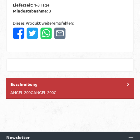
Lieferzeit:
1-3 Tage
Mindestabnahme:
3
Dieses Produkt weiterempfehlen:
Beschreibung
ANGEL-200GANGEL-200G
Newsletter